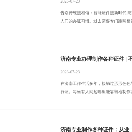
2026-07-23
告别传统照相馆：智能证件照新时代 随
人们的办证习惯。过去需要专门跑照相馆
济南专业办理制作各种证件 |
2026-07-23
在济南工作生活多年，接触过形形色色
行证。每当有人问起哪里能靠谱地制作各
济南专业制作各种证件：从业