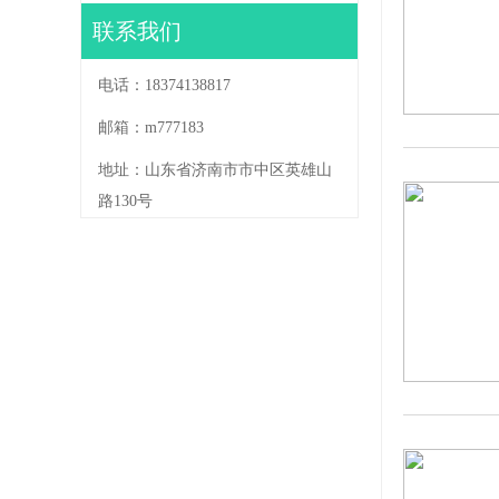
联系我们
电话：18374138817
邮箱：m777183
地址：山东省济南市市中区英雄山
路130号