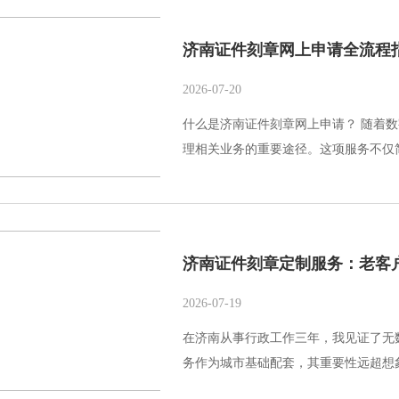
济南证件刻章网上申请全流程
2026-07-20
什么是济南证件刻章网上申请？ 随着
理相关业务的重要途径。这项服务不仅简
济南证件刻章定制服务：老客
2026-07-19
在济南从事行政工作三年，我见证了无
务作为城市基础配套，其重要性远超想象