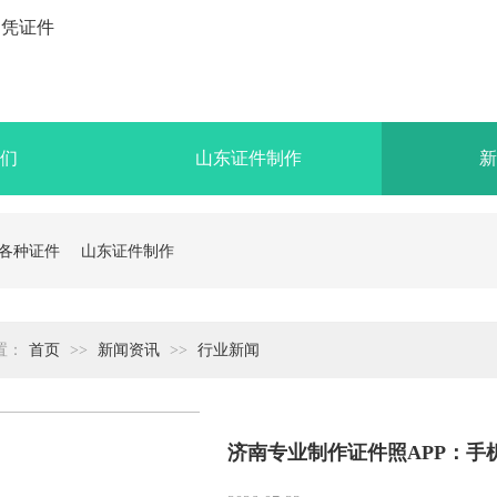
们
山东证件制作
新
各种证件
山东证件制作
置：
首页
>>
新闻资讯
>>
行业新闻
济南专业制作证件照APP：手