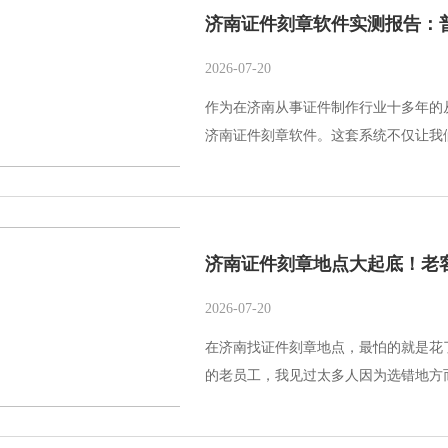
济南证件刻章软件实测报告：
2026-07-20
作为在济南从事证件制作行业十多年的
济南证件刻章软件。这套系统不仅让我们
济南证件刻章地点大起底！老
2026-07-20
在济南找证件刻章地点，最怕的就是花
的老员工，我见过太多人因为选错地方而后