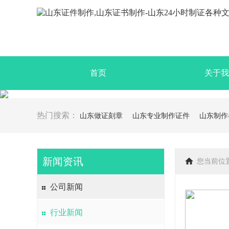
首页
关于我
热门搜索：
山东做证刻章
山东专业制作证件
山东制作
新闻资讯
您当前位
公司新闻
行业新闻