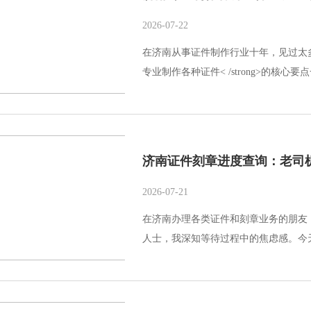
2026-07-22
在济南从事证件制作行业十年，见过太多客
专业制作各种证件< /strong>的核心
济南证件刻章进度查询：老司
2026-07-21
在济南办理各类证件和刻章业务的朋友
人士，我深知等待过程中的焦虑感。今天