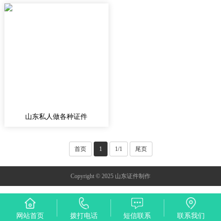
山东私人做各种证件
首页
1
1/1
尾页
Copyright © 2025 山东证件制作
网站首页
拨打电话
短信联系
联系我们