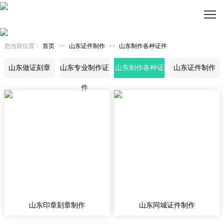
您当前位置：
首页
>>
山东证件制作
>>
山东制作各种证件
山东做证刻章
山东专业制作证
山东制作各种证
山东证件制作
件
件
山东印章刻章制作
山东同城证件制作