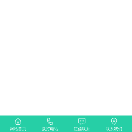
网站首页
拨打电话
短信联系
联系我们