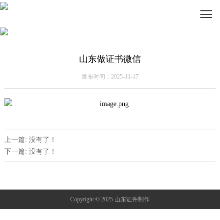
山东做证书微信
发布时间：2025-11-17
上一篇: 没有了！
下一篇: 没有了！
Copyright © 2025 山东证件制作