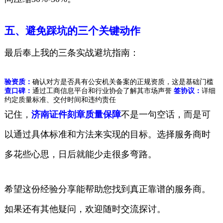
五、避免踩坑的三个关键动作
最后奉上我的三条实战避坑指南：
验资质：
确认对方是否具有公安机关备案的正规资质，这是基础门槛
查口碑：
通过工商信息平台和行业协会了解其市场声誉
签协议：
详细
约定质量标准、交付时间和违约责任
记住，
济南证件刻章质量保障
不是一句空话，而是可
以通过具体标准和方法来实现的目标。选择服务商时
多花些心思，日后就能少走很多弯路。
希望这份经验分享能帮助您找到真正靠谱的服务商。
如果还有其他疑问，欢迎随时交流探讨。