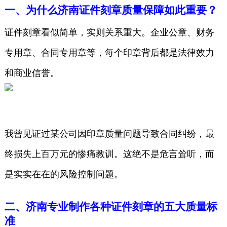
一、为什么济南证件刻章质量保障如此重要？
证件刻章看似简单，实则关系重大。企业公章、财务
专用章、合同专用章等，每个印章背后都是法律效力
和商业信誉。
我曾见证过某公司因印章质量问题导致合同纠纷，最
终损失上百万元的惨痛教训。这绝不是危言耸听，而
是实实在在的风险控制问题。
二、济南专业制作各种证件刻章的五大质量标
准