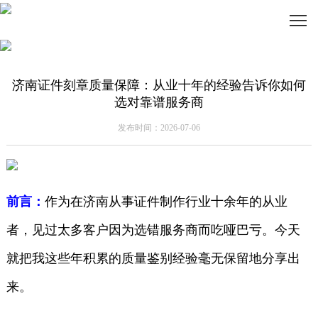
济南证件刻章质量保障：从业十年的经验告诉你如何
选对靠谱服务商
发布时间：2026-07-06
前言：
作为在济南从事证件制作行业十余年的从业
者，见过太多客户因为选错服务商而吃哑巴亏。今天
就把我这些年积累的质量鉴别经验毫无保留地分享出
来。