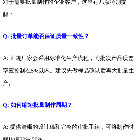
对于需要批量制作的企业客户，这里有几点特别提
醒：
Q: 批量订单能否保证质量一致性？
A: 正规厂家会采用标准化生产流程，同批次产品误差
率应控制在5%以内。建议先做样品确认后再大批量生
产。
Q: 如何缩短批量制作周期？
A: 提供清晰的设计稿和完整的审批手续，可将制作时
间压缩30%-50%。