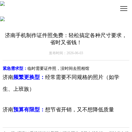
济南手机制作证件照免费：轻松搞定各种尺寸要求，
省时又省钱！
发布时间：2026-06-03
紧急需求型：
临时需要证件照，没时间去照相馆
济南
频繁更换型：
经常需要不同规格的照片（如学
生、上班族）
济南
预算有限型：
想节省开销，又不想降低质量