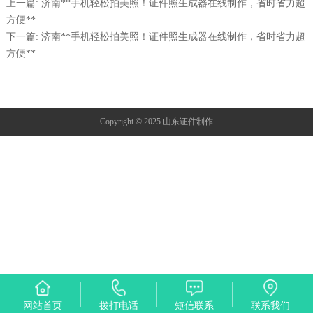
上一篇: 济南**手机轻松拍美照！证件照生成器在线制作，省时省力超
方便**
下一篇: 济南**手机轻松拍美照！证件照生成器在线制作，省时省力超
方便**
Copyright © 2025 山东证件制作
网站首页
拨打电话
短信联系
联系我们