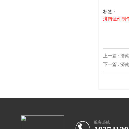
标签：
济南证件制
上一篇 : 
下一篇 : 
服务热线