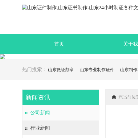
首页
关于我
热门搜索：
山东做证刻章
山东专业制作证件
山东制作
新闻资讯
您当前位
公司新闻
行业新闻