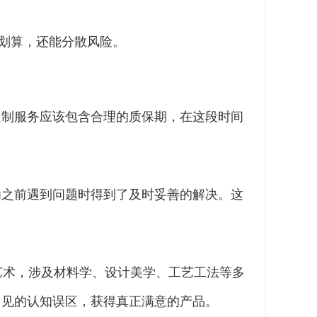
划算，还能分散风险。
定制服务应该包含合理的质保期，在这段时间
为之前遇到问题时得到了及时妥善的解决。这
艺术，涉及材料学、设计美学、工艺工法等多
常见的认知误区，获得真正满意的产品。