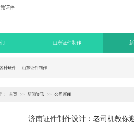
们
山东证件制作
新
各种证件
山东证件制作
置：
首页
>>
新闻资讯
>>
公司新闻
济南证件制作设计：老司机教你