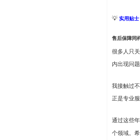
💡
实用贴士
售后保障同
很多人只关
内出现问题
我接触过不
正是专业服
通过这些年
个领域。希