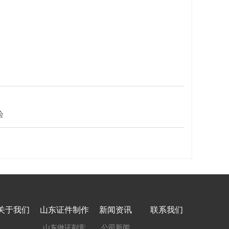
验
关于我们
山东证件制作
新闻资讯
联系我们
山东做证刻章
公司新闻