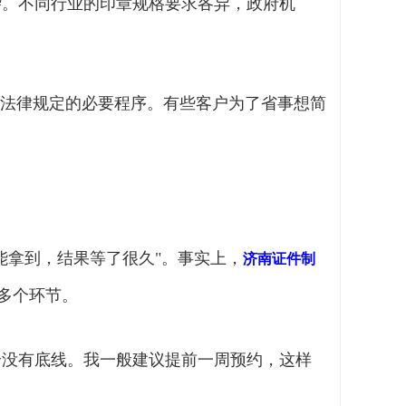
杂。不同行业的印章规格要求各异，政府机
法律规定的必要程序。有些客户为了省事想简
能拿到，结果等了很久"。事实上，
济南证件制
多个环节。
全没有底线。我一般建议提前一周预约，这样