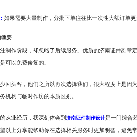
如果需要大量制作，分批下单往往比一次性大额订单更
：
样重要
注制作阶段，却忽略了后续服务。优质的济南证件刻章
是可以免费修复的。
少回头客，他们之所以再次选择我们，很大程度上是因
务机构与临时作坊的本质区别。
的从业经历，我深刻体会到
是一门综合
济南证件制作设计
望以上分享能帮助你在选择相关服务时更加明智，避免