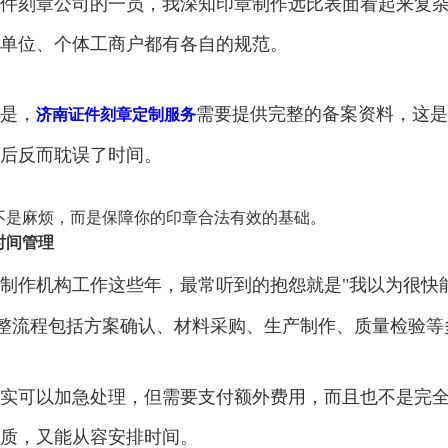
件刻章公司的一员，我深知印章制作远比表面看起来复
单位、个体工商户都有各自的规范。
是，
需要提供完整的备案资料，这是
济南证件刻章定制服务
后反而耽误了时间。
不是麻烦，而是保障你的印章合法有效的基础。
时间管理
制作机构工作这些年，最常听到的抱怨就是"我以为很快
整流程包括方案确认、材料采购、生产制作、质量检验等
实可以加急处理，但需要支付额外费用，而且也不是完
质，又能从容安排时间。