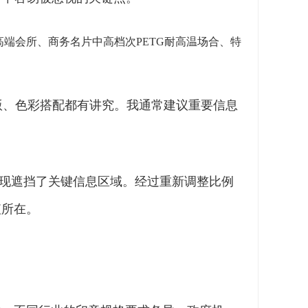
高端会所、商务名片中高档次PETG耐高温场合、特
版、色彩搭配都有讲究。我通常建议重要信息
发现遮挡了关键信息区域。经过重新调整比例
值所在。