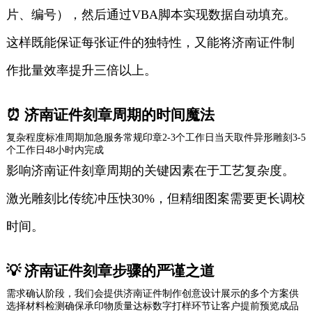
片、编号），然后通过VBA脚本实现数据自动填充。
这样既能保证每张证件的独特性，又能将济南证件制
作批量效率提升三倍以上。
⏰ 济南证件刻章周期的时间魔法
复杂程度标准周期加急服务常规印章2-3个工作日当天取件异形雕刻3-5
个工作日48小时内完成
影响济南证件刻章周期的关键因素在于工艺复杂度。
激光雕刻比传统冲压快30%，但精细图案需要更长调校
时间。
💡 济南证件刻章步骤的严谨之道
需求确认阶段，我们会提供济南证件制作创意设计展示的多个方案供
选择材料检测确保承印物质量达标数字打样环节让客户提前预览成品