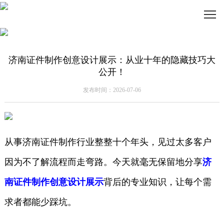
济南证件制作创意设计展示：从业十年的隐藏技巧大
公开！
发布时间：2026-07-06
从事济南证件制作行业整整十个年头，见过太多客户
因为不了解流程而走弯路。今天就毫无保留地分享
济
南证件制作创意设计展示
背后的专业知识，让每个需
求者都能少踩坑。