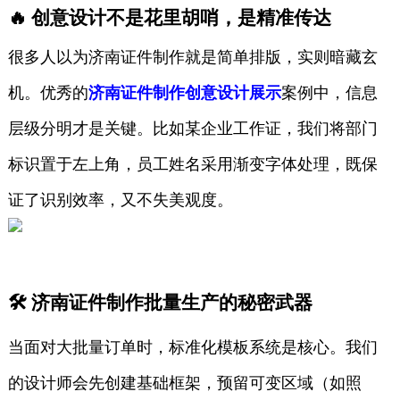
🔥 创意设计不是花里胡哨，是精准传达
很多人以为济南证件制作就是简单排版，实则暗藏玄
机。优秀的
济南证件制作创意设计展示
案例中，信息
层级分明才是关键。比如某企业工作证，我们将部门
标识置于左上角，员工姓名采用渐变字体处理，既保
证了识别效率，又不失美观度。
🛠️ 济南证件制作批量生产的秘密武器
当面对大批量订单时，标准化模板系统是核心。我们
的设计师会先创建基础框架，预留可变区域（如照