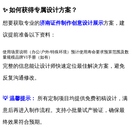
✨ 如何获得专属设计方案？
想要获取专业的
济南证件制作创意设计展示
方案，建
议提前准备以下资料：
使用场景说明（办公/户外/特殊环境）预计使用寿命要求预算范围及数
量规模品牌VI手册（如有）
完整的信息能让设计师快速定位最佳解决方案，避免
反复沟通修改。
💡 温馨提示：
所有定制项目均提供免费初稿设计，满
意后再进入制作流程。支持小批量试产验证，确保最
终效果符合预期。