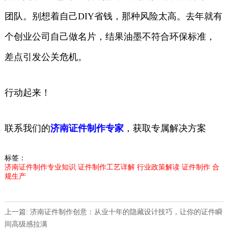
团队。别想着自己DIY省钱，那种风险太高。去年就有
个创业公司自己做名片，结果油墨不符合环保标准，
差点引发公关危机。
行动起来！
联系我们的
济南证件制作专家
，获取专属解决方案
标签：
济南证件制作专业知识
证件制作工艺详解
行业政策解读
证件制作
合
规生产
上一篇: 济南证件制作创意：从业十年的隐藏设计技巧，让你的证件瞬
间高级感拉满