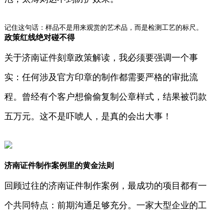
记住这句话：样品不是用来观赏的艺术品，而是检测工艺的标尺。
政策红线绝对碰不得
关于济南证件刻章政策解读，我必须要强调一个事
实：任何涉及官方印章的制作都需要严格的审批流
程。曾经有个客户想偷偷复制公章样式，结果被罚款
五万元。这不是吓唬人，是真的会出大事！
济南证件制作案例里的黄金法则
回顾过往的济南证件制作案例，最成功的项目都有一
个共同特点：前期沟通足够充分。一家大型企业的工