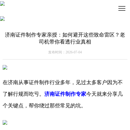
济南证件制作专家亲授：如何避开这些致命雷区？老
司机带你看透行业真相
发布时间：2026-07-04
在济南从事证件制作行业多年，见过太多客户因为不
了解行规而吃亏。
济南证件制作专家
今天就来分享几
个关键点，帮你绕过那些常见的坑。