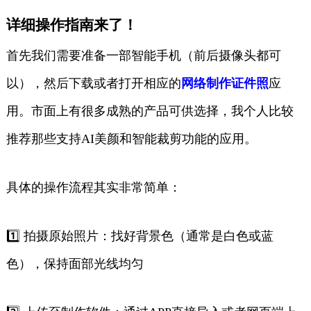
详细操作指南来了！
首先我们需要准备一部智能手机（前后摄像头都可
以），然后下载或者打开相应的
网络制作证件照
应
用。市面上有很多成熟的产品可供选择，我个人比较
推荐那些支持AI美颜和智能裁剪功能的应用。
具体的操作流程其实非常简单：
1️⃣ 拍摄原始照片：找好背景色（通常是白色或蓝
色），保持面部光线均匀