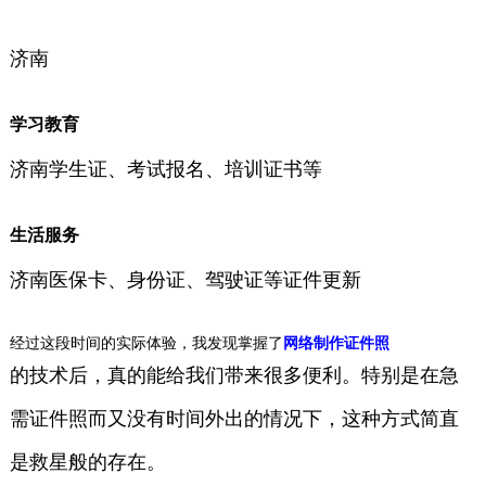
济南
学习教育
济南学生证、考试报名、培训证书等
生活服务
济南医保卡、身份证、驾驶证等证件更新
经过这段时间的实际体验，我发现掌握了
网络制作证件照
的技术后，真的能给我们带来很多便利。特别是在急
需证件照而又没有时间外出的情况下，这种方式简直
是救星般的存在。