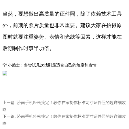
当然，要想做出高质量的证件照，除了依赖技术工具
外，前期的照片质量也非常重要。建议大家在拍摄原
图时就要注重姿势、表情和光线等因素，这样才能在
后期制作时事半功倍。
💡 小贴士：多尝试几次找到最适合自己的角度和表情
上一篇: 济南手机轻松搞定！教你在家制作标准两寸证件照的超详细攻
略
下一篇: 济南手机轻松搞定！教你在家制作标准两寸证件照的超详细攻
略