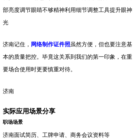
部亮度调节眼睛不够精神利用细节调整工具提升眼神
光
济南记住，
网络制作证件照
虽然方便，但也要注意基
本的质量把控。毕竟这关系到我们的第一印象，在重
要场合使用时更要慎重对待。
济南
实际应用场景分享
职场场景
济南面试简历、工牌申请、商务会议资料等