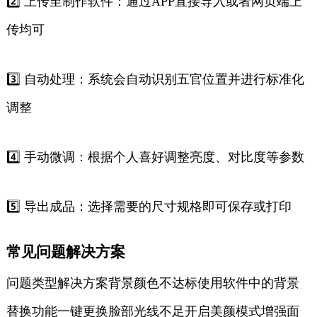
2️⃣ 上传至制作软件：通过APP直接导入或者网页端上
传均可
3️⃣ 自动处理：系统会自动识别五官位置并进行标准化
调整
4️⃣ 手动微调：根据个人喜好调整亮度、对比度等参数
5️⃣ 导出成品：选择需要的尺寸规格即可保存或打印
常见问题解决方案
问题类型解决方案背景颜色不达标使用软件中的背景
替换功能一键更换脸部光线不足开启美颜模式增强面